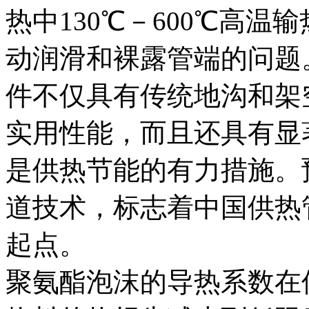
热中130℃－600℃高
动润滑和裸露管端的问题
件不仅具有传统地沟和架
实用性能，而且还具有显
是供热节能的有力措施。
道技术，标志着中国供热
起点。
聚氨酯泡沫的导热系数在