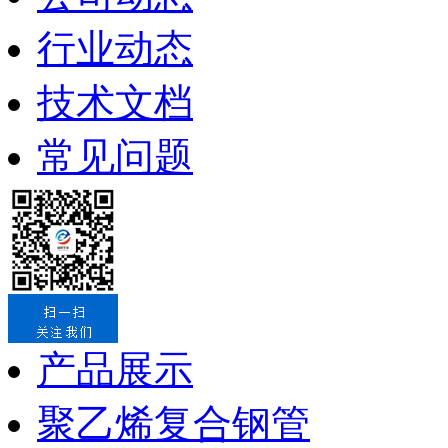
行业动态
技术文档
常见问题
产品展示
聚乙烯复合钢管