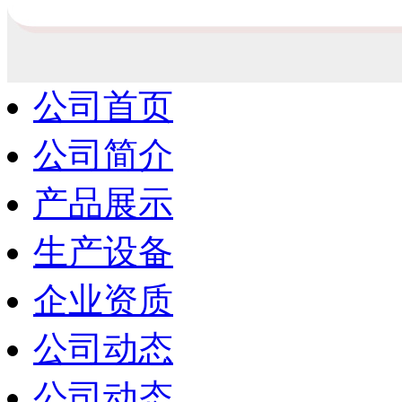
公司首页
公司简介
产品展示
生产设备
企业资质
公司动态
公司动态