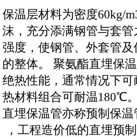
保温层材料为密度60kg/m
沫，充分添满钢管与套管
强度，使钢管、外套管及
的整体。 聚氨酯直埋保
绝热性能，通常情况下可
热材料组合可耐温180℃
直埋保温管亦称预制保温
，工程造价低的直埋预制