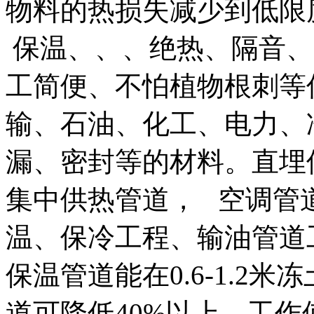
物料的热损失减少到低限
保温、、、绝热、隔音、
工简便、不怕植物根刺等
输、石油、化工、电力、
漏、密封等的材料。直埋
集中供热管道， 空调管
温、保冷工程、输油管道
保温管道能在0.6-1.2
道可降低40%以上，工作