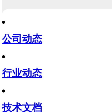
公司动态
行业动态
技术文档