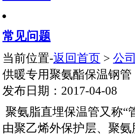
常见问题
当前位置-
返回首页
>
公
供暖专用聚氨酯保温钢管
发布日期：2017-04-08
聚氨脂直埋保温管又称“管
由聚乙烯外保护层、聚氨