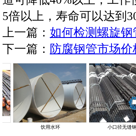
5倍以上，寿命可以达到30
上一篇：
如何检测螺旋钢
下一篇：
防腐钢管市场价
饮用水环
小口径无缝钢管