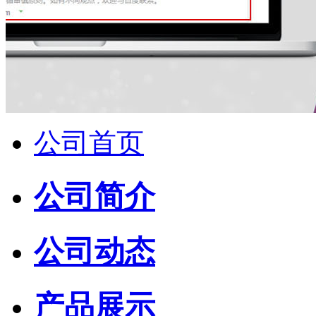
公司首页
公司简介
公司动态
产品展示