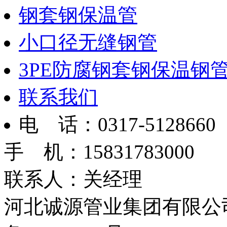
钢套钢保温管
小口径无缝钢管
3PE防腐钢套钢保温钢
联系我们
电 话：0317-5128660
手 机：15831783000
联系人：关经理
河北诚源管业集团有限公