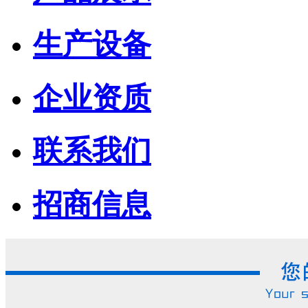
生产设备
企业资质
联系我们
招商信息