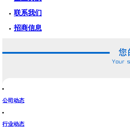
联系我们
招商信息
公司动态
行业动态