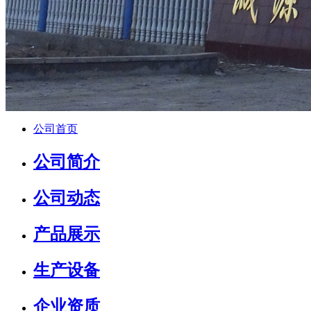
公司首页
公司简介
公司动态
产品展示
生产设备
企业资质