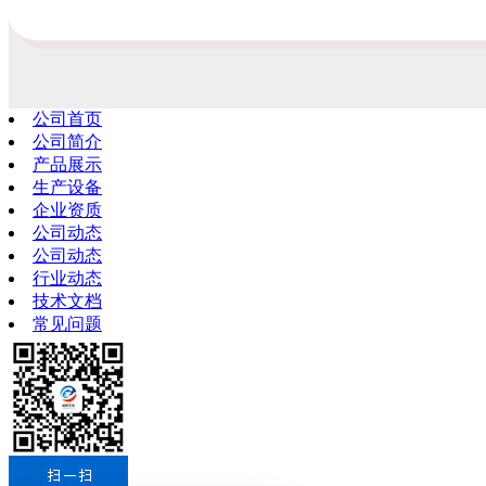
公司首页
公司简介
产品展示
生产设备
企业资质
公司动态
公司动态
行业动态
技术文档
常见问题